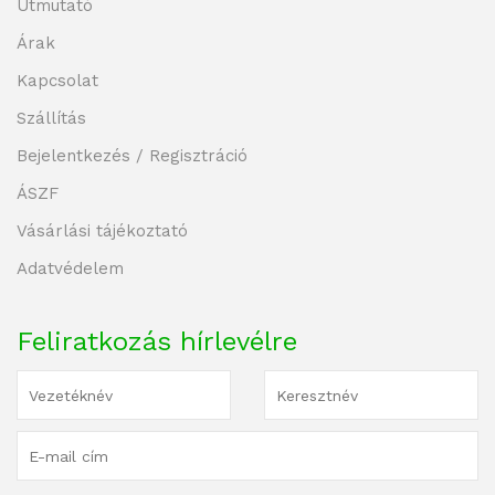
Útmutató
Árak
Kapcsolat
Szállítás
Bejelentkezés / Regisztráció
ÁSZF
Vásárlási tájékoztató
Adatvédelem
Feliratkozás hírlevélre