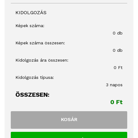
KIDOLGOZÁS
Képek száma:
0 db
Képek száma összesen:
0 db
Kidolgozás ára összesen:
0 Ft
Kidolgozás típusa:
3 napos
ÖSSZESEN:
0 Ft
KOSÁR